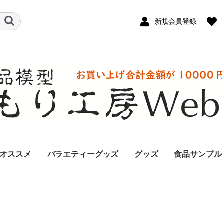
新規会員登録
オススメ
バラエティーグッズ
グッズ
食品サンプル