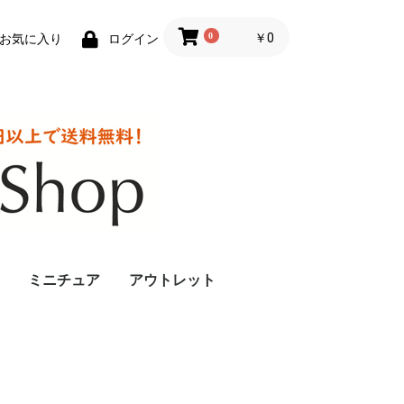
0
￥0
お気に入り
ログイン
ミニチュア
アウトレット