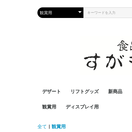
デザート
リフトグッズ
新商品
観賞用
ディスプレイ用
全て
|
観賞用