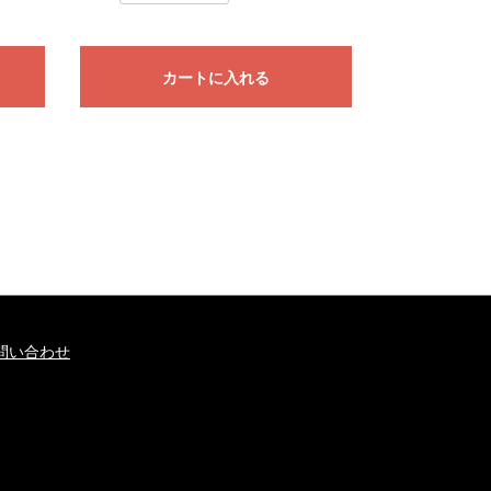
カートに入れる
問い合わせ