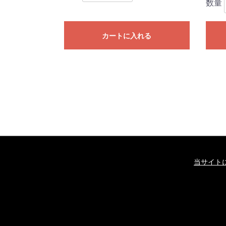
数量
カートに入れる
当サイト