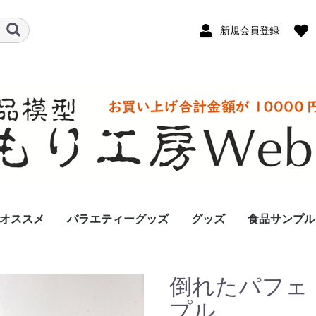
新規会員登録
オススメ
バラエティーグッズ
グッズ
食品サンプル
倒れたパフェ
プル