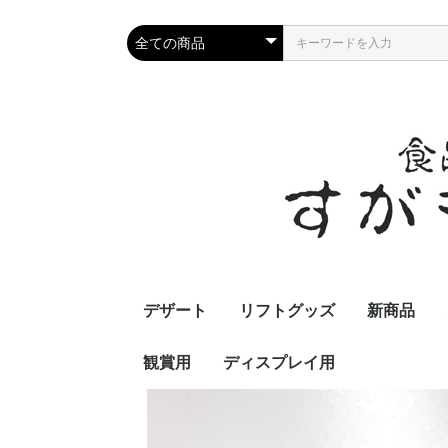
デザート
リフトグッズ
新商品
観賞用
ディスプレイ用