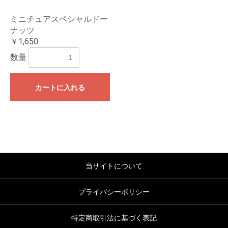
ミニチュアスペシャルドー
ナッツ
￥1,650
数量
お買い物を続ける
カートへ進む
カートに入れる
当サイトについて
プライバシーポリシー
特定商取引法に基づく表記